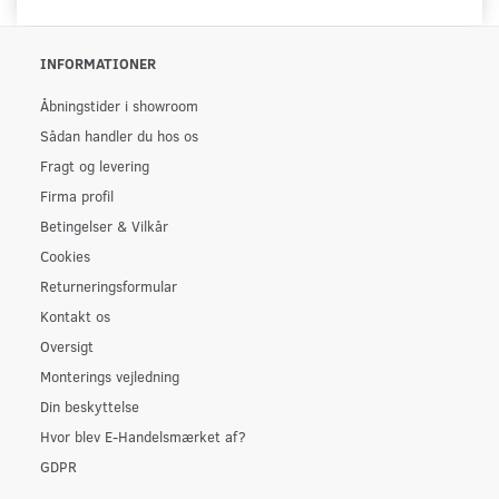
INFORMATIONER
Åbningstider i showroom
Sådan handler du hos os
Fragt og levering
Firma profil
Betingelser & Vilkår
Cookies
Returneringsformular
Kontakt os
Oversigt
Monterings vejledning
Din beskyttelse
Hvor blev E-Handelsmærket af?
GDPR