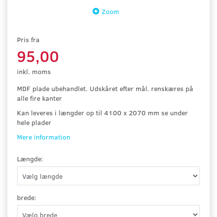
Zoom
Pris fra
95,00
inkl. moms
MDF plade ubehandlet. Udskåret efter mål. renskæres på
alle fire kanter
Kan leveres i længder op til 4100 x 2070 mm se under
hele plader
Mere information
Længde:
brede: