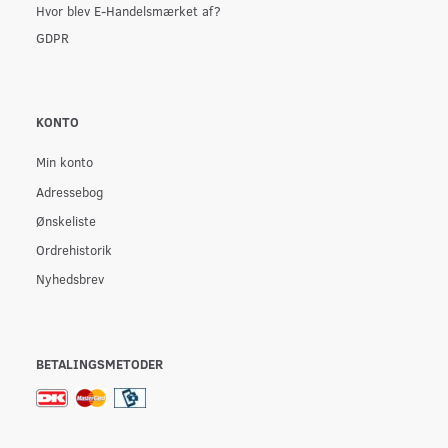
Hvor blev E-Handelsmærket af?
GDPR
KONTO
Min konto
Adressebog
Ønskeliste
Ordrehistorik
Nyhedsbrev
BETALINGSMETODER