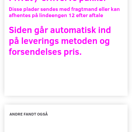
Disse plader sendes med fragtmand eller kan
afhentes på lindeengen 12 efter aftale
Siden går automatisk ind
på leverings metoden og
forsendelses pris.
ANDRE FANDT OGSÅ