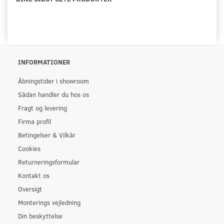
INFORMATIONER
Åbningstider i showroom
Sådan handler du hos os
Fragt og levering
Firma profil
Betingelser & Vilkår
Cookies
Returneringsformular
Kontakt os
Oversigt
Monterings vejledning
Din beskyttelse