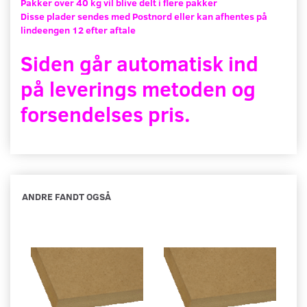
Pakker over 40 kg vil blive delt i flere pakker
Disse plader sendes med Postnord eller kan afhentes på
lindeengen 12 efter aftale
Siden går automatisk ind
på leverings metoden og
forsendelses pris.
ANDRE FANDT OGSÅ