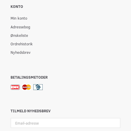
KONTO
Min konto
Adressebog
Ønskeliste
Ordrehistorik
Nyhedsbrev
BETALINGSMETODER
TILMELD NYHEDSBREV
Email-
adresse