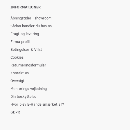
INFORMATIONER
Åbningstider i showroom
Sådan handler du hos os
Fragt og levering
Firma profil
Betingelser & Vilkår
Cookies
Returneringsformular
Kontakt os
Oversigt
Monterings vejledning
Din beskyttelse
Hvor blev E-Handelsmærket af?
GDPR