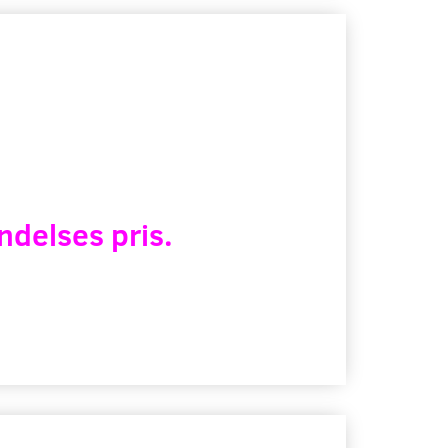
ndelses pris.