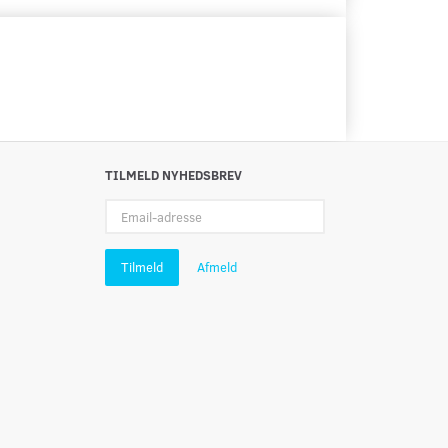
TILMELD NYHEDSBREV
Email-
adresse
Tilmeld
Afmeld