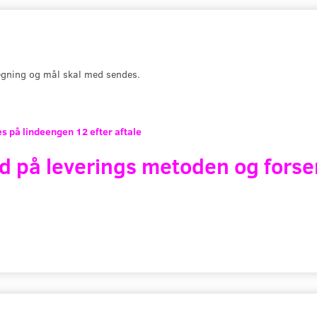
gning og mål skal med sendes.
s på lindeengen 12 efter aftale
d på leverings metoden og forse