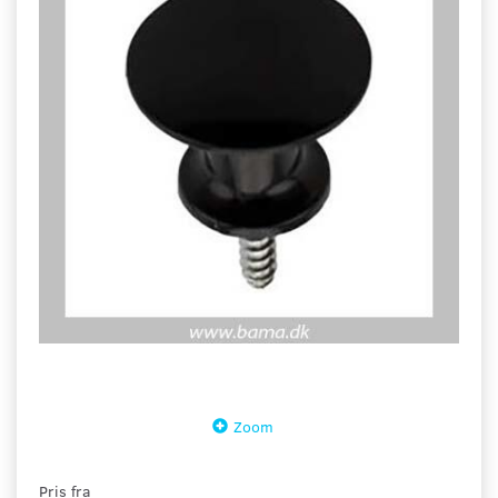
Zoom
Pris fra