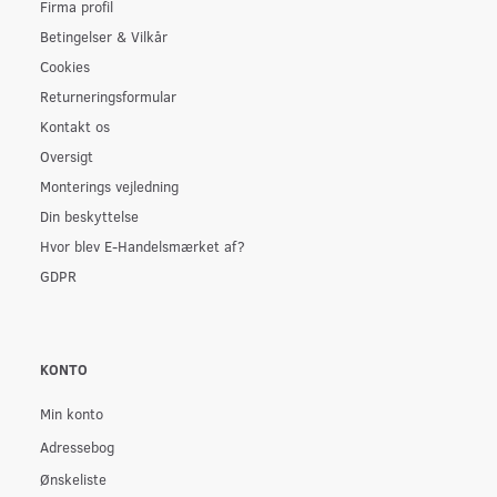
Firma profil
Betingelser & Vilkår
Cookies
Returneringsformular
Kontakt os
Oversigt
Monterings vejledning
Din beskyttelse
Hvor blev E-Handelsmærket af?
GDPR
KONTO
Min konto
Adressebog
Ønskeliste