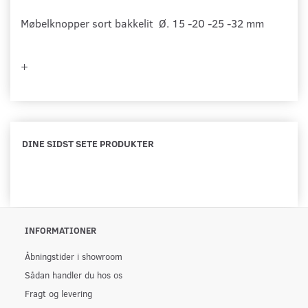
Møbelknopper sort bakkelit Ø. 15 -20 -25 -32 mm
+
DINE SIDST SETE PRODUKTER
INFORMATIONER
Åbningstider i showroom
Sådan handler du hos os
Fragt og levering