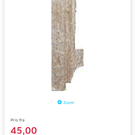
Zoom
Pris fra
45,00