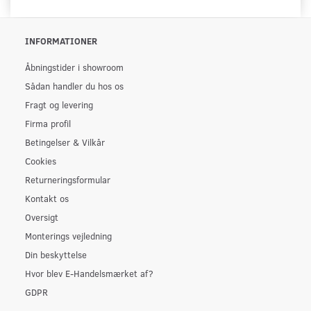
INFORMATIONER
Åbningstider i showroom
Sådan handler du hos os
Fragt og levering
Firma profil
Betingelser & Vilkår
Cookies
Returneringsformular
Kontakt os
Oversigt
Monterings vejledning
Din beskyttelse
Hvor blev E-Handelsmærket af?
GDPR