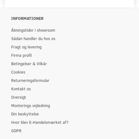
INFORMATIONER
Åbningstider i showroom
Sådan handler du hos os
Fragt og levering
Firma profil
Betingelser & Vilkår
Cookies
Returneringsformular
Kontakt os
Oversigt
Monterings vejledning
Din beskyttelse
Hvor blev E-Handelsmærket af?
GDPR