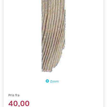
Zoom
Pris fra
40,00