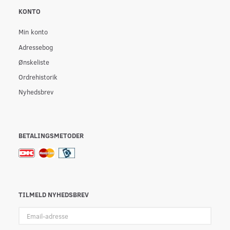
KONTO
Min konto
Adressebog
Ønskeliste
Ordrehistorik
Nyhedsbrev
BETALINGSMETODER
TILMELD NYHEDSBREV
Email-
adresse