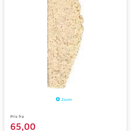
Zoom
Pris fra
65,00