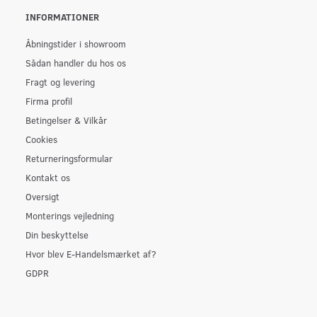
INFORMATIONER
Åbningstider i showroom
Sådan handler du hos os
Fragt og levering
Firma profil
Betingelser & Vilkår
Cookies
Returneringsformular
Kontakt os
Oversigt
Monterings vejledning
Din beskyttelse
Hvor blev E-Handelsmærket af?
GDPR