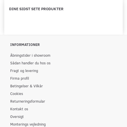
DINE SIDST SETE PRODUKTER
INFORMATIONER
Åbningstider i showroom
Sådan handler du hos os
Fragt og levering
Firma profil
Betingelser & Vilkår
Cookies
Returneringsformular
Kontakt os
Oversigt
Monterings vejledning