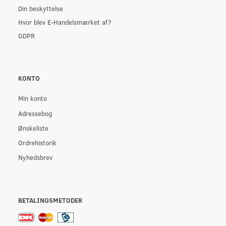
Din beskyttelse
Hvor blev E-Handelsmærket af?
GDPR
KONTO
Min konto
Adressebog
Ønskeliste
Ordrehistorik
Nyhedsbrev
BETALINGSMETODER