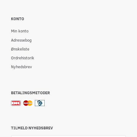
KONTO
Min konto
Adressebog
Ønskeliste
Ordrehistorik
Nyhedsbrev
BETALINGSMETODER
TILMELD NYHEDSBREV