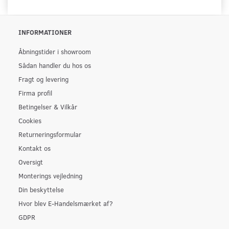
INFORMATIONER
Åbningstider i showroom
Sådan handler du hos os
Fragt og levering
Firma profil
Betingelser & Vilkår
Cookies
Returneringsformular
Kontakt os
Oversigt
Monterings vejledning
Din beskyttelse
Hvor blev E-Handelsmærket af?
GDPR