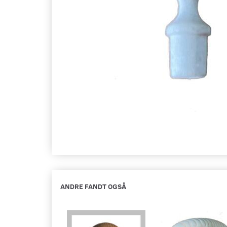
ANDRE FANDT OGSÅ