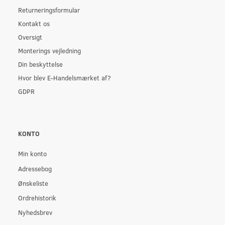
Returneringsformular
Kontakt os
Oversigt
Monterings vejledning
Din beskyttelse
Hvor blev E-Handelsmærket af?
GDPR
KONTO
Min konto
Adressebog
Ønskeliste
Ordrehistorik
Nyhedsbrev