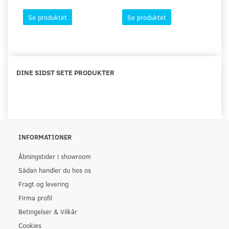
Se produktet
Se produktet
DINE SIDST SETE PRODUKTER
INFORMATIONER
Åbningstider i showroom
Sådan handler du hos os
Fragt og levering
Firma profil
Betingelser & Vilkår
Cookies