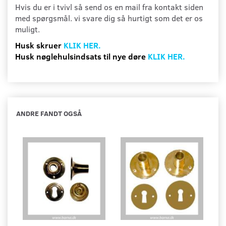
Hvis du er i tvivl så send os en mail fra kontakt siden
med spørgsmål. vi svare dig så hurtigt som det er os
muligt.
Husk skruer
KLIK HER.
Husk nøglehulsindsats til nye døre
KLIK HER.
ANDRE FANDT OGSÅ