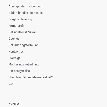
Åbningstider i showroom
Sådan handler du hos os
Fragt og levering
Firma profil
Betingelser & Vilkår
Cookies
Returneringsformular
Kontakt os
Oversigt
Monterings vejledning
Din beskyttelse
Hvor blev E-Handelsmærket af?
GDPR
KONTO