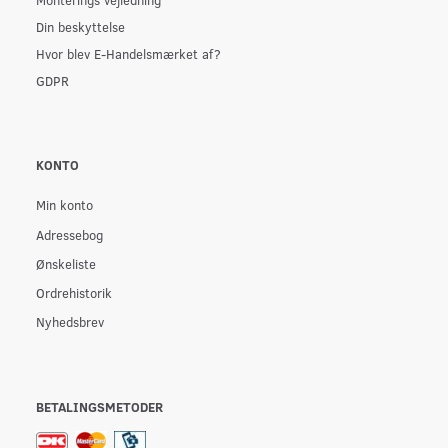
Din beskyttelse
Hvor blev E-Handelsmærket af?
GDPR
KONTO
Min konto
Adressebog
Ønskeliste
Ordrehistorik
Nyhedsbrev
BETALINGSMETODER