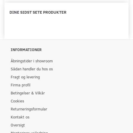
DINE SIDST SETE PRODUKTER
INFORMATIONER
Åbningstider i showroom
Sådan handler du hos os
Fragt og levering
Firma profil
Betingelser & Vilkår
Cookies
Returneringsformular
Kontakt os
Oversigt
Monterings vejledning