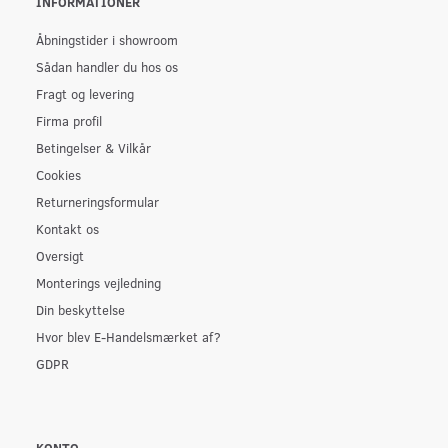
INFORMATIONER
Åbningstider i showroom
Sådan handler du hos os
Fragt og levering
Firma profil
Betingelser & Vilkår
Cookies
Returneringsformular
Kontakt os
Oversigt
Monterings vejledning
Din beskyttelse
Hvor blev E-Handelsmærket af?
GDPR
KONTO