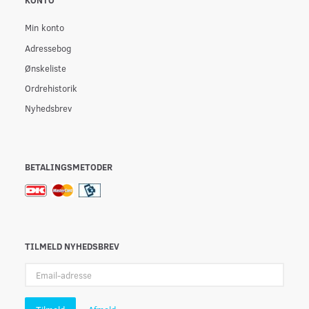
Min konto
Adressebog
Ønskeliste
Ordrehistorik
Nyhedsbrev
BETALINGSMETODER
TILMELD NYHEDSBREV
Email-
adresse