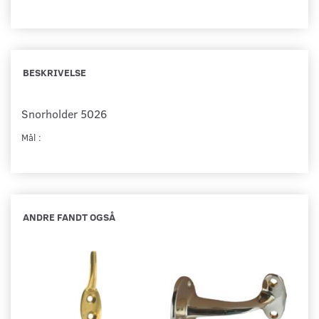
BESKRIVELSE
Snorholder 5026
Mål :
ANDRE FANDT OGSÅ