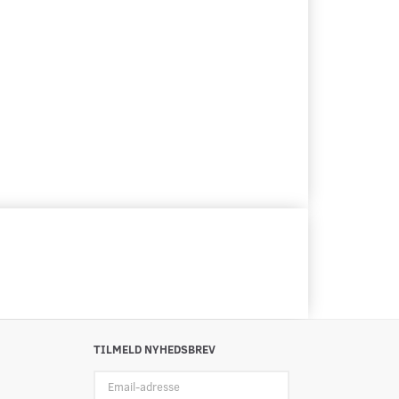
TILMELD NYHEDSBREV
Email-
adresse