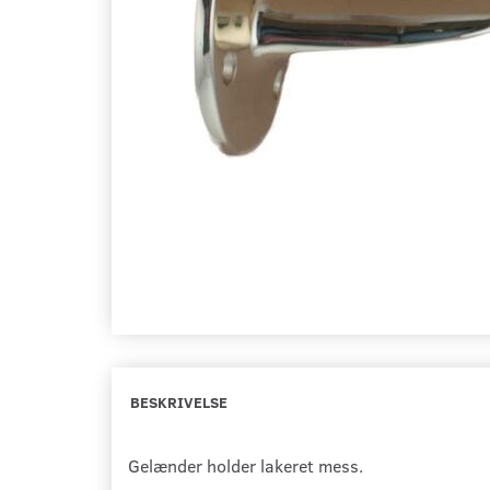
BESKRIVELSE
Gelænder holder lakeret mess.