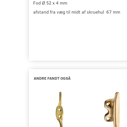
Fod Ø 52 x 4 mm
afstand fra væg til midt af skruehul 67 mm
ANDRE FANDT OGSÅ