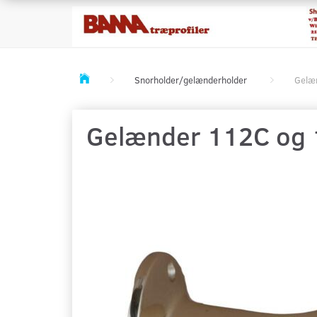
Snorholder/gelænderholder
Gelæ
Gelænder 112C og