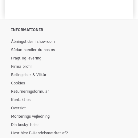
INFORMATIONER
Åbningstider i showroom
Sådan handler du hos os
Fragt og levering
Firma profil
Betingelser & Vilkår
Cookies
Returneringsformular
Kontakt os
Oversigt
Monterings vejledning
Din beskyttelse
Hvor blev E-Handelsmærket af?