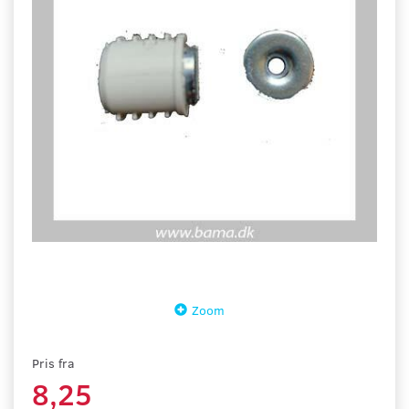
Zoom
Pris fra
8,25