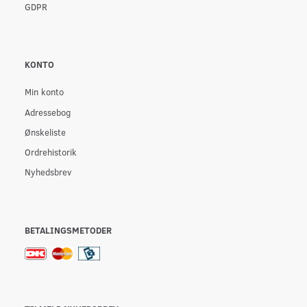
GDPR
KONTO
Min konto
Adressebog
Ønskeliste
Ordrehistorik
Nyhedsbrev
BETALINGSMETODER