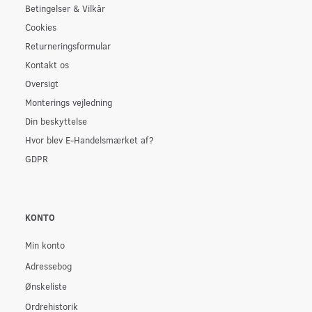
Betingelser & Vilkår
Cookies
Returneringsformular
Kontakt os
Oversigt
Monterings vejledning
Din beskyttelse
Hvor blev E-Handelsmærket af?
GDPR
KONTO
Min konto
Adressebog
Ønskeliste
Ordrehistorik