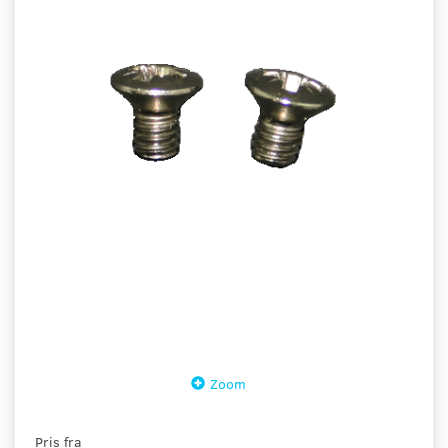
Zoom
Pris fra