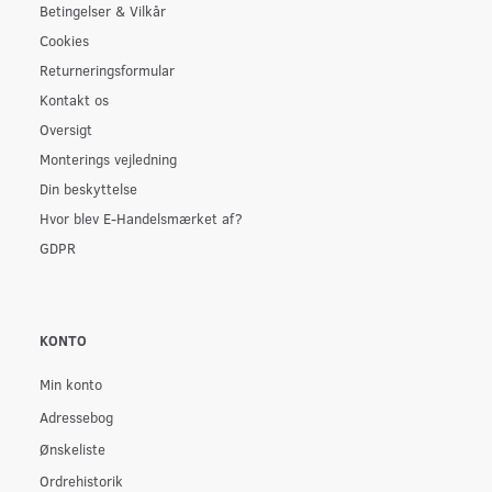
Betingelser & Vilkår
Cookies
Returneringsformular
Kontakt os
Oversigt
Monterings vejledning
Din beskyttelse
Hvor blev E-Handelsmærket af?
GDPR
KONTO
Min konto
Adressebog
Ønskeliste
Ordrehistorik