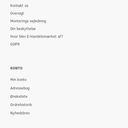
Kontakt os
Oversigt
Monterings vejledning
Din beskyttelse
Hvor blev E-Handelsmærket af?
GDPR
KONTO
Min konto
Adressebog
Ønskeliste
Ordrehistorik
Nyhedsbrev