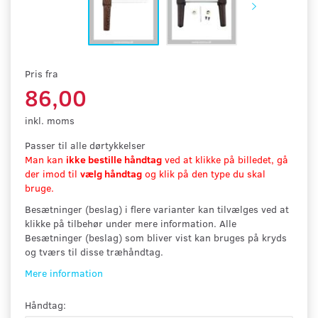
Pris fra
86,00
inkl. moms
Passer til alle dørtykkelser
Man kan
ikke bestille håndtag
ved at klikke på billedet, gå
der imod til
vælg håndtag
og klik på den type du skal
bruge.
Besætninger (beslag) i flere varianter kan tilvælges ved at
klikke på tilbehør under mere information. Alle
Besætninger (beslag) som bliver vist kan bruges på kryds
og tværs til disse træhåndtag.
Mere information
Håndtag: