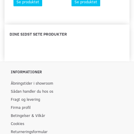
Se produktet
Se produktet
DINE SIDST SETE PRODUKTER
INFORMATIONER
Åbningstider i showroom
Sådan handler du hos os
Fragt og levering
Firma profil
Betingelser & Vilkår
Cookies
Returneringsformular