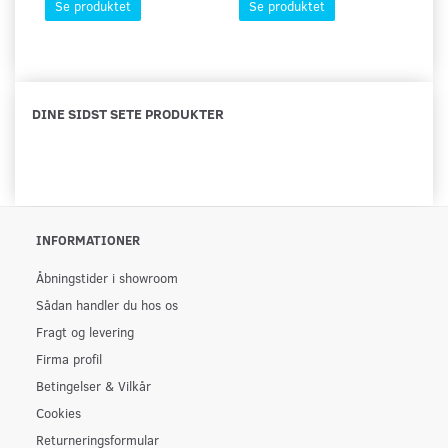
Se produktet
Se produktet
DINE SIDST SETE PRODUKTER
INFORMATIONER
Åbningstider i showroom
Sådan handler du hos os
Fragt og levering
Firma profil
Betingelser & Vilkår
Cookies
Returneringsformular