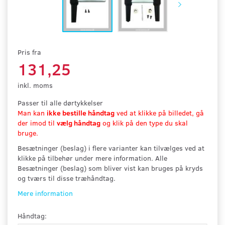
Pris fra
131,25
inkl. moms
Passer til alle dørtykkelser
Man kan
ikke bestille håndtag
ved at klikke på billedet, gå
der imod til
vælg håndtag
og klik på den type du skal
bruge.
Besætninger (beslag) i flere varianter kan tilvælges ved at
klikke på tilbehør under mere information. Alle
Besætninger (beslag) som bliver vist kan bruges på kryds
og tværs til disse træhåndtag.
Mere information
Håndtag: