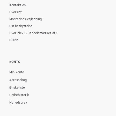
Kontakt os
Oversigt
Monterings vejledning
Din beskyttelse
Hvor blev E-Handelsmærket af?
GDPR
KONTO
Min konto
Adressebog
Ønskeliste
Ordrehistorik
Nyhedsbrev