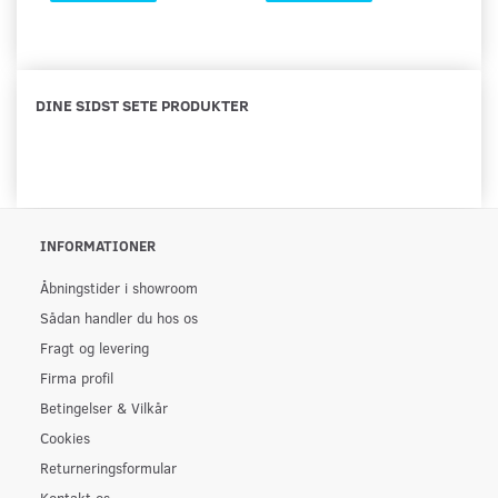
DINE SIDST SETE PRODUKTER
INFORMATIONER
Åbningstider i showroom
Sådan handler du hos os
Fragt og levering
Firma profil
Betingelser & Vilkår
Cookies
Returneringsformular
Kontakt os