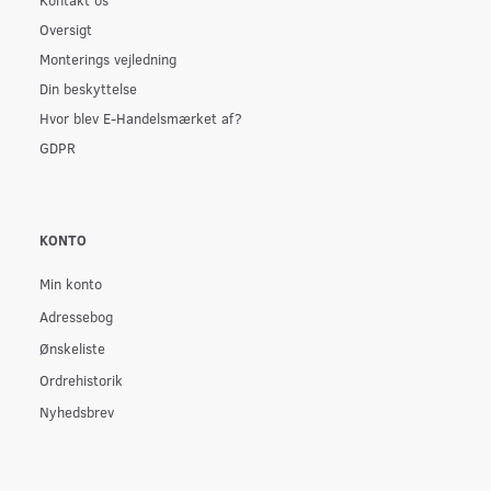
Oversigt
Monterings vejledning
Din beskyttelse
Hvor blev E-Handelsmærket af?
GDPR
KONTO
Min konto
Adressebog
Ønskeliste
Ordrehistorik
Nyhedsbrev