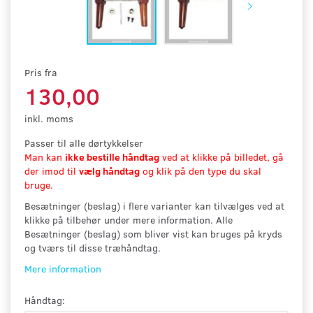
Pris fra
130,00
inkl. moms
Passer til alle dørtykkelser
Man kan
ikke bestille håndtag
ved at klikke på billedet, gå
der imod til
vælg håndtag
og klik på den type du skal
bruge.
Besætninger (beslag) i flere varianter kan tilvælges ved at
klikke på tilbehør under mere information. Alle
Besætninger (beslag) som bliver vist kan bruges på kryds
og tværs til disse træhåndtag.
Mere information
Håndtag: