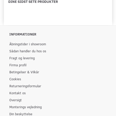
DINE SIDST SETE PRODUKTER
INFORMATIONER
Åbningstider i showroom
Sådan handler du hos os
Fragt og levering
Firma profil
Betingelser & Vilkår
Cookies
Returneringsformular
Kontakt os
Oversigt
Monterings vejledning
Din beskyttelse