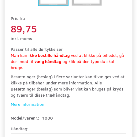
Pris fra
89,75
inkl. moms
Passer til alle dørtykkelser
Man kan
ikke bestille håndtag
ved at klikke på billedet, gå
der imod til
vælg håndtag
og klik på den type du skal
bruge.
Besætninger (beslag) i flere varianter kan tilvælges ved at
klikke på tilbehør under mere information. Alle
Besætninger (beslag) som bliver vist kan bruges på kryds
og tværs til disse træhåndtag.
Mere information
Model/varenr.:
1000
Håndtag: