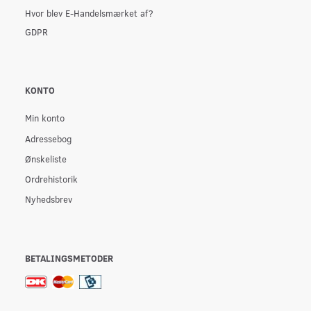
Hvor blev E-Handelsmærket af?
GDPR
KONTO
Min konto
Adressebog
Ønskeliste
Ordrehistorik
Nyhedsbrev
BETALINGSMETODER