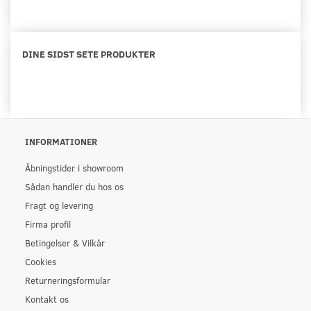
DINE SIDST SETE PRODUKTER
INFORMATIONER
Åbningstider i showroom
Sådan handler du hos os
Fragt og levering
Firma profil
Betingelser & Vilkår
Cookies
Returneringsformular
Kontakt os