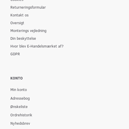
Returneringsformular
Kontakt os
Oversigt
Monterings vejledning
Din beskyttelse
Hvor blev E-Handelsmærket af?
GDPR
KONTO
Min konto
Adressebog
Ønskeliste
Ordrehistorik
Nyhedsbrev