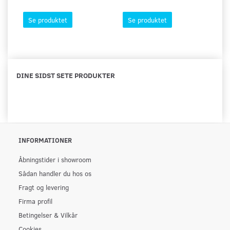
Se produktet
Se produktet
DINE SIDST SETE PRODUKTER
INFORMATIONER
Åbningstider i showroom
Sådan handler du hos os
Fragt og levering
Firma profil
Betingelser & Vilkår
Cookies