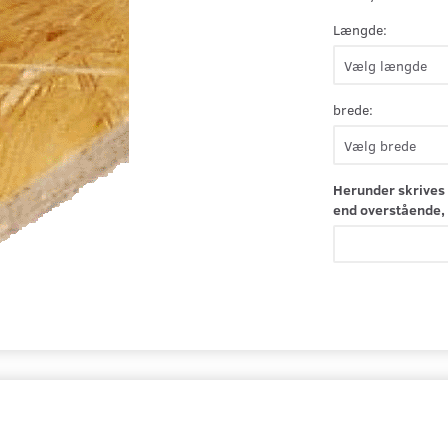
Længde:
brede:
Herunder skrives 
end overstående, 