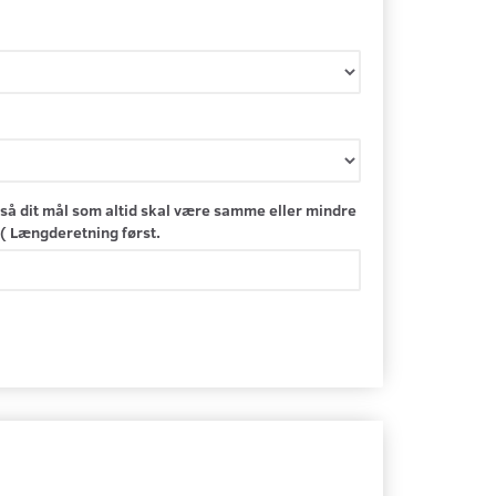
så dit mål som altid skal være samme eller mindre
( Længderetning først.