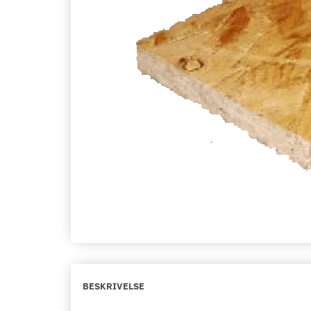
BESKRIVELSE