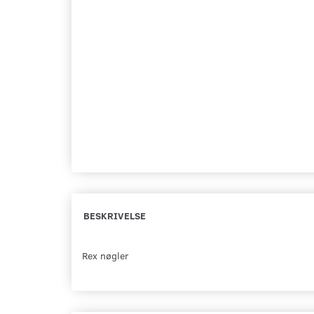
BESKRIVELSE
Rex nøgler