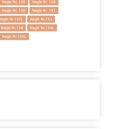
Nøgle Nr. 128
Nøgle Nr. 129
Nøgle Nr. 130
Nøgle Nr. 131
Nøgle Nr.132L
Nøgle Nr.133
Nøgle Nr.134
Nøgle Nr.134L
Nøgle Nr.135L