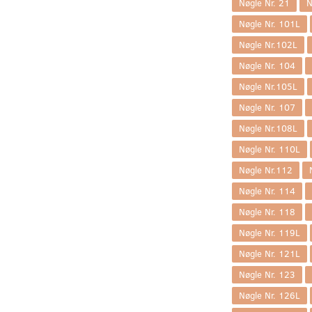
Nøgle Nr. 21
N
Nøgle Nr. 101L
Nøgle Nr.102L
Nøgle Nr. 104
Nøgle Nr.105L
Nøgle Nr. 107
Nøgle Nr.108L
Nøgle Nr. 110L
Nøgle Nr.112
Nøgle Nr. 114
Nøgle Nr. 118
Nøgle Nr. 119L
Nøgle Nr. 121L
Nøgle Nr. 123
Nøgle Nr. 126L