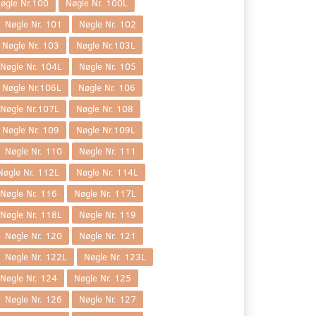
øgle Nr.100
Nøgle Nr. 100L
Nøgle Nr. 101
Nøgle Nr. 102
Nøgle Nr. 103
Nøgle Nr.103L
Nøgle Nr. 104L
Nøgle Nr. 105
Nøgle Nr.106L
Nøgle Nr. 106
Nøgle Nr.107L
Nøgle Nr. 108
Nøgle Nr. 109
Nøgle Nr.109L
Nøgle Nr. 110
Nøgle Nr. 111
Nøgle Nr. 112L
Nøgle Nr. 114L
Nøgle Nr. 116
Nøgle Nr. 117L
Nøgle Nr. 118L
Nøgle Nr. 119
Nøgle Nr. 120
Nøgle Nr. 121
Nøgle Nr. 122L
Nøgle Nr. 123L
Nøgle Nr. 124
Nøgle Nr. 125
Nøgle Nr. 126
Nøgle Nr. 127