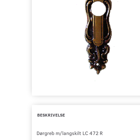
BESKRIVELSE
Dørgreb m/langskilt LC 472 R