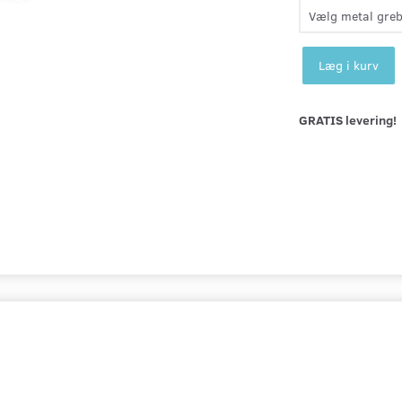
Læg i kurv
GRATIS levering!