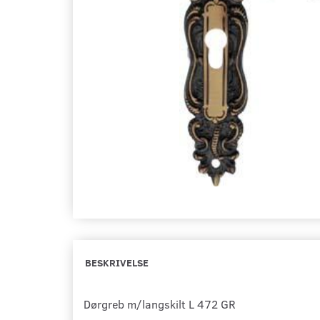
BESKRIVELSE
Dørgreb m/langskilt L 472 GR