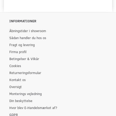
INFORMATIONER
Åbningstider i showroom
Sådan handler du hos os
Fragt og levering
Firma profil
Betingelser & Vilkår
Cookies
Returneringsformular
Kontakt os
Oversigt
Monterings vejledning
Din beskyttelse
Hvor blev E-Handelsmærket af?
GDPR