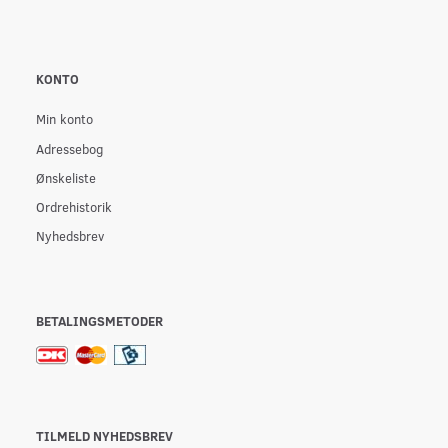
KONTO
Min konto
Adressebog
Ønskeliste
Ordrehistorik
Nyhedsbrev
BETALINGSMETODER
TILMELD NYHEDSBREV