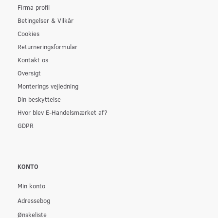
Firma profil
Betingelser & Vilkår
Cookies
Returneringsformular
Kontakt os
Oversigt
Monterings vejledning
Din beskyttelse
Hvor blev E-Handelsmærket af?
GDPR
KONTO
Min konto
Adressebog
Ønskeliste