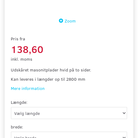
Zoom
Pris fra
138,60
inkl. moms
Udskåret masonitplader hvid på to sider.
Kan leveres i længder op til 2800 mm
Mere information
Længde:
brede: