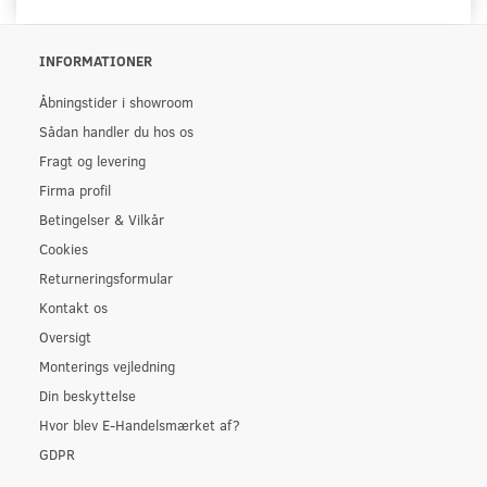
INFORMATIONER
Åbningstider i showroom
Sådan handler du hos os
Fragt og levering
Firma profil
Betingelser & Vilkår
Cookies
Returneringsformular
Kontakt os
Oversigt
Monterings vejledning
Din beskyttelse
Hvor blev E-Handelsmærket af?
GDPR