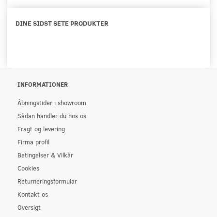
DINE SIDST SETE PRODUKTER
INFORMATIONER
Åbningstider i showroom
Sådan handler du hos os
Fragt og levering
Firma profil
Betingelser & Vilkår
Cookies
Returneringsformular
Kontakt os
Oversigt