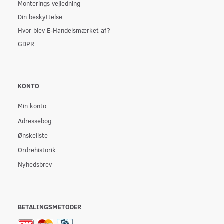
Monterings vejledning
Din beskyttelse
Hvor blev E-Handelsmærket af?
GDPR
KONTO
Min konto
Adressebog
Ønskeliste
Ordrehistorik
Nyhedsbrev
BETALINGSMETODER