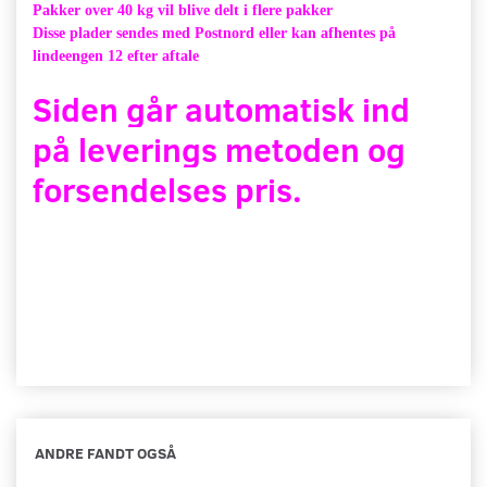
Pakker over 40 kg vil blive delt i flere pakker
Disse plader sendes med Postnord eller kan afhentes på
lindeengen 12 efter aftale
Siden går automatisk ind
på leverings metoden og
forsendelses pris.
ANDRE FANDT OGSÅ