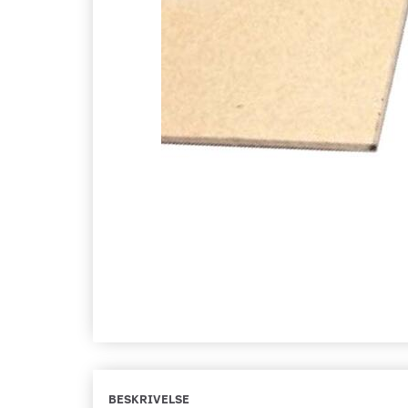
BESKRIVELSE