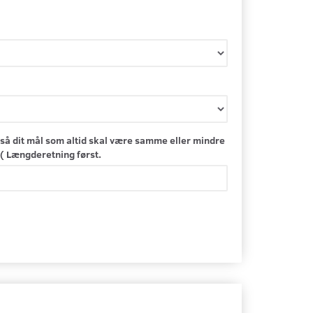
så dit mål som altid skal være samme eller mindre
( Længderetning først.