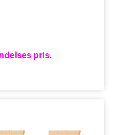
ndelses pris.