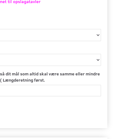
net til opslagatavler
så dit mål som altid skal være samme eller mindre
( Længderetning først.