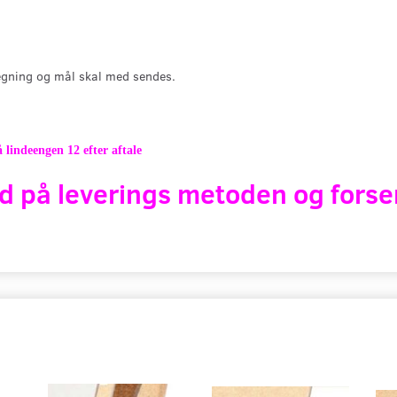
gning og mål skal med sendes.
 lindeengen 12 efter aftale
d på leverings metoden og forse