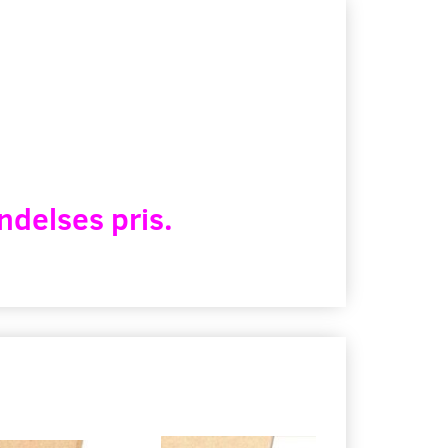
ndelses pris.