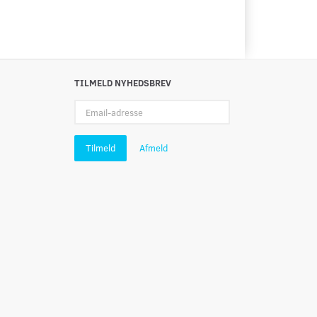
TILMELD NYHEDSBREV
Email-
adresse
Tilmeld
Afmeld