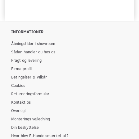
INFORMATIONER
Åbningstider i showroom
Sådan handler du hos os
Fragt og levering
Firma profil
Betingelser & Vilkår
Cookies
Returneringsformular
Kontakt os
Oversigt
Monterings vejledning
Din beskyttelse
Hvor blev E-Handelsmærket af?