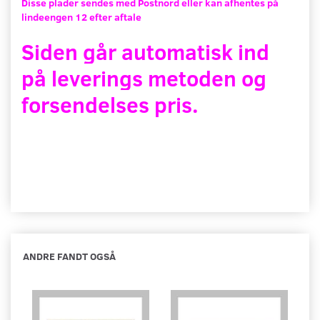
Disse plader sendes med Postnord eller kan afhentes på
lindeengen 12 efter aftale
Siden går automatisk ind
på leverings metoden og
forsendelses pris.
ANDRE FANDT OGSÅ