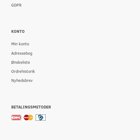
GDPR
KONTO
Min konto
Adressebog
Ønskeliste
Ordrehistorik
Nyhedsbrev
BETALINGSMETODER