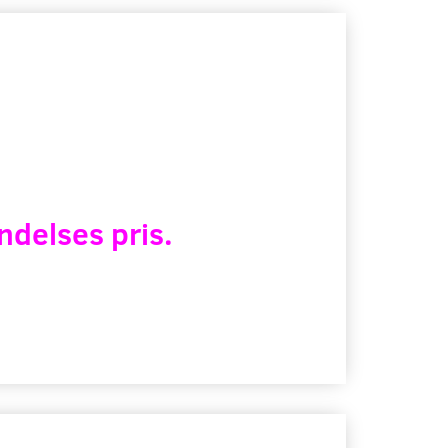
ndelses pris.