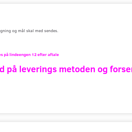
gning og mål skal med sendes.
s på lindeengen 12 efter aftale
d på leverings metoden og forse