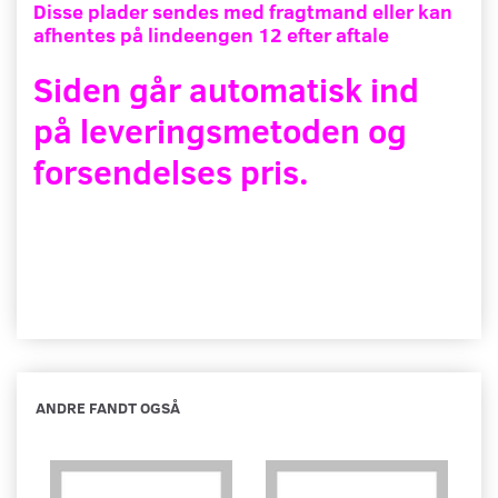
Disse plader sendes med fragtmand eller kan
afhentes på lindeengen 12 efter aftale
Siden går automatisk ind
på leveringsmetoden og
forsendelses pris.
ANDRE FANDT OGSÅ