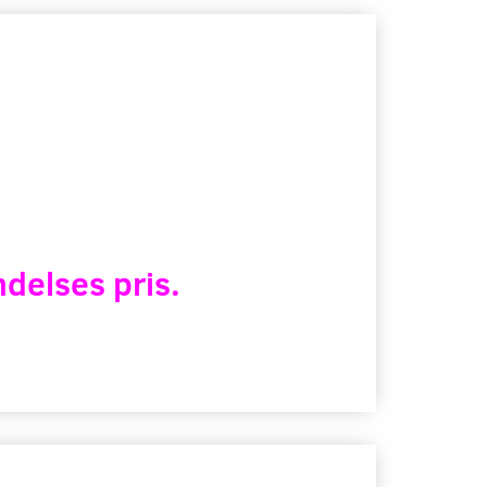
delses pris.