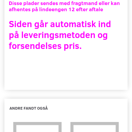
Disse plader sendes med fragtmand eller kan
afhentes på lindeengen 12 efter aftale
Siden går automatisk ind
på leveringsmetoden og
forsendelses pris.
ANDRE FANDT OGSÅ