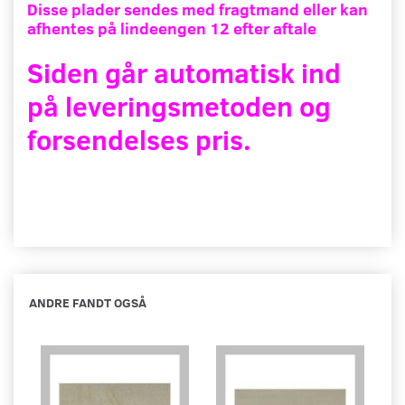
Disse plader sendes med fragtmand eller kan
afhentes på lindeengen 12 efter aftale
Siden går automatisk ind
på leveringsmetoden og
forsendelses pris.
ANDRE FANDT OGSÅ