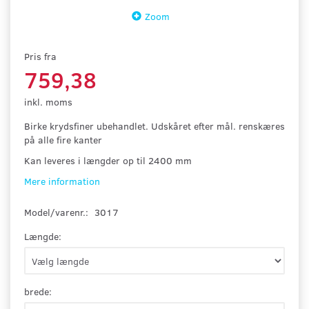
Zoom
Pris fra
759,38
inkl. moms
Birke krydsfiner ubehandlet. Udskåret efter mål. renskæres
på alle fire kanter
Kan leveres i længder op til 2400 mm
Mere information
Model/varenr.:
3017
Længde:
brede: