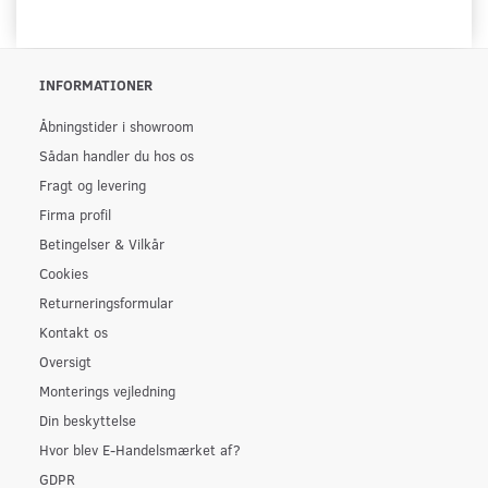
INFORMATIONER
Åbningstider i showroom
Sådan handler du hos os
Fragt og levering
Firma profil
Betingelser & Vilkår
Cookies
Returneringsformular
Kontakt os
Oversigt
Monterings vejledning
Din beskyttelse
Hvor blev E-Handelsmærket af?
GDPR