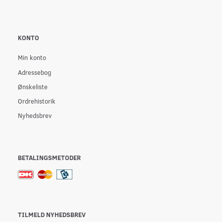
KONTO
Min konto
Adressebog
Ønskeliste
Ordrehistorik
Nyhedsbrev
BETALINGSMETODER
TILMELD NYHEDSBREV