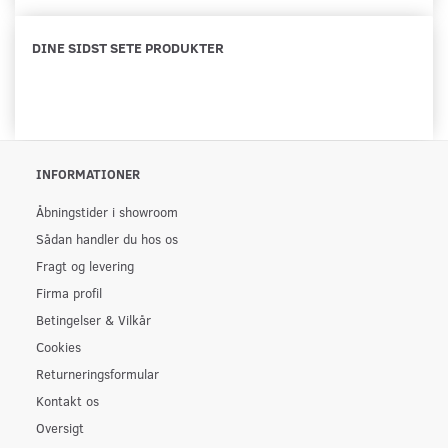
DINE SIDST SETE PRODUKTER
INFORMATIONER
Åbningstider i showroom
Sådan handler du hos os
Fragt og levering
Firma profil
Betingelser & Vilkår
Cookies
Returneringsformular
Kontakt os
Oversigt