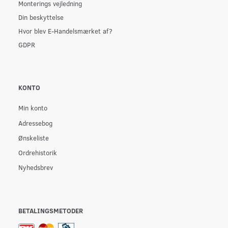
Monterings vejledning
Din beskyttelse
Hvor blev E-Handelsmærket af?
GDPR
KONTO
Min konto
Adressebog
Ønskeliste
Ordrehistorik
Nyhedsbrev
BETALINGSMETODER