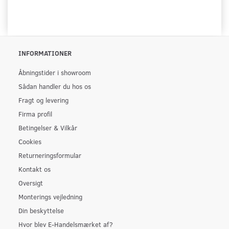
INFORMATIONER
Åbningstider i showroom
Sådan handler du hos os
Fragt og levering
Firma profil
Betingelser & Vilkår
Cookies
Returneringsformular
Kontakt os
Oversigt
Monterings vejledning
Din beskyttelse
Hvor blev E-Handelsmærket af?