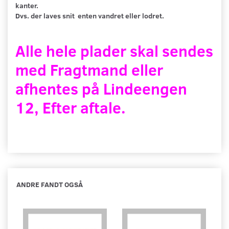
kanter.
Dvs. der laves snit enten vandret eller lodret.
Alle hele plader skal sendes
med Fragtmand eller
afhentes på Lindeengen
12, Efter aftale.
ANDRE FANDT OGSÅ