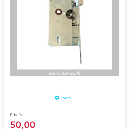
Zoom
Pris fra
50,00