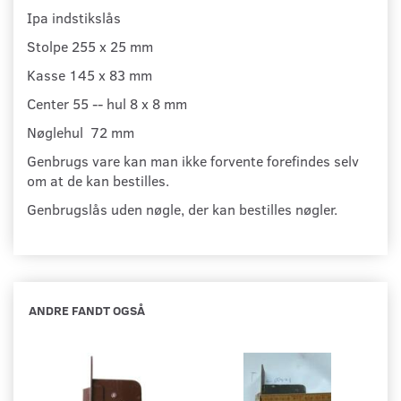
Ipa indstikslås
Stolpe 255 x 25 mm
Kasse 145 x 83 mm
Center 55 -- hul 8 x 8 mm
Nøglehul 72 mm
Genbrugs vare kan man ikke forvente forefindes selv
om at de kan bestilles.
Genbrugslås uden nøgle, der kan bestilles nøgler.
ANDRE FANDT OGSÅ