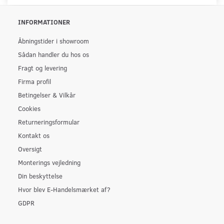
INFORMATIONER
Åbningstider i showroom
Sådan handler du hos os
Fragt og levering
Firma profil
Betingelser & Vilkår
Cookies
Returneringsformular
Kontakt os
Oversigt
Monterings vejledning
Din beskyttelse
Hvor blev E-Handelsmærket af?
GDPR