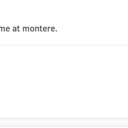
e at montere.