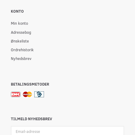
KONTO
Min konto
Adressebog
Ønskeliste
Ordrehistorik
Nyhedsbrev
BETALINGSMETODER
TILMELD NYHEDSBREV
Email-
adresse