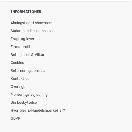
INFORMATIONER
Åbningstider i showroom
Sådan handler du hos os
Fragt og levering
Firma profil
Betingelser & Vilkår
Cookies
Returneringsformular
Kontakt os
Oversigt
Monterings vejledning
Din beskyttelse
Hvor blev E-Handelsmærket af?
GDPR