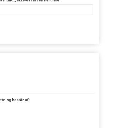
tning består af: