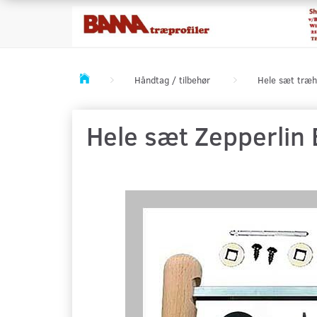
Håndtag / tilbehør
Hele sæt træh
Hele sæt Zepperlin