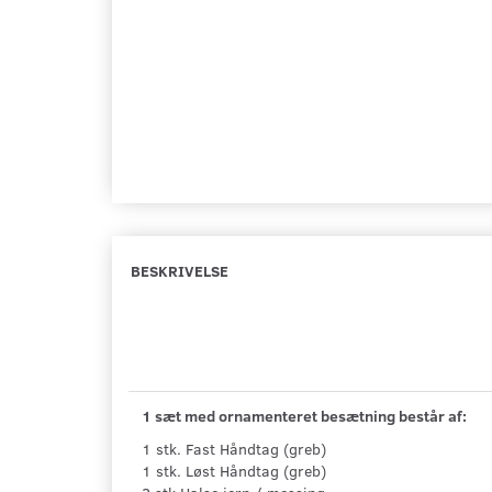
BESKRIVELSE
1 sæt med ornamenteret besætning består af:
1 stk. Fast Håndtag (greb)
1 stk. Løst Håndtag (greb)