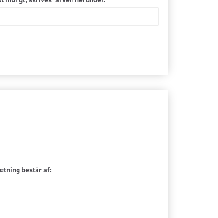
tning består af: