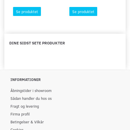
Se produktet
Se produktet
DINE SIDST SETE PRODUKTER
INFORMATIONER
Åbningstider i showroom
Sådan handler du hos os
Fragt og levering
Firma profil
Betingelser & Vilkår
Cookies