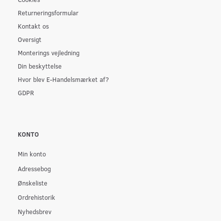
Returneringsformular
Kontakt os
Oversigt
Monterings vejledning
Din beskyttelse
Hvor blev E-Handelsmærket af?
GDPR
KONTO
Min konto
Adressebog
Ønskeliste
Ordrehistorik
Nyhedsbrev